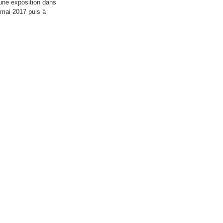
 une exposition dans
n mai 2017 puis à